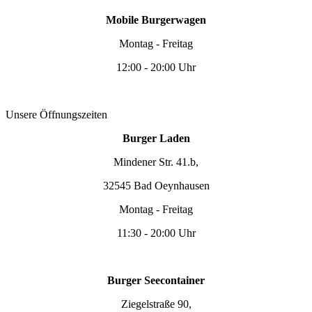
Mobile Burgerwagen
Montag - Freitag
12:00 - 20:00 Uhr
Unsere Öffnungszeiten
Burger Laden
Mindener Str. 41.b,
32545 Bad Oeynhausen
Montag - Freitag
11:30 - 20:00 Uhr
Burger Seecontainer
Ziegelstraße 90,