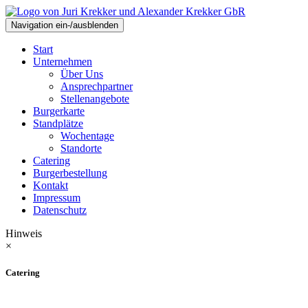
Navigation ein-/ausblenden
Start
Unternehmen
Über Uns
Ansprechpartner
Stellenangebote
Burgerkarte
Standplätze
Wochentage
Standorte
Catering
Burgerbestellung
Kontakt
Impressum
Datenschutz
Hinweis
×
Catering