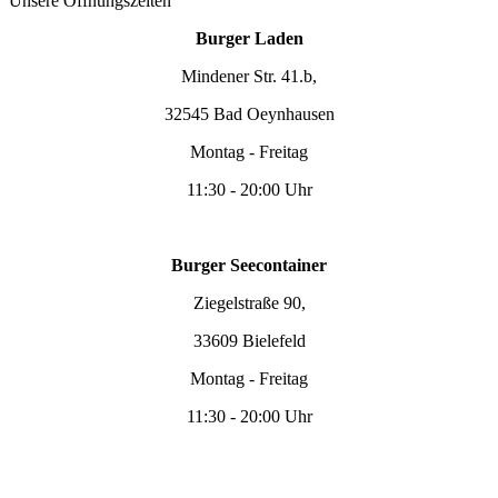
Unsere Öffnungszeiten
Burger Laden
Mindener Str. 41.b,
32545 Bad Oeynhausen
Montag - Freitag
11:30 - 20:00 Uhr
Burger Seecontainer
Ziegelstraße 90,
33609 Bielefeld
Montag - Freitag
11:30 - 20:00 Uhr