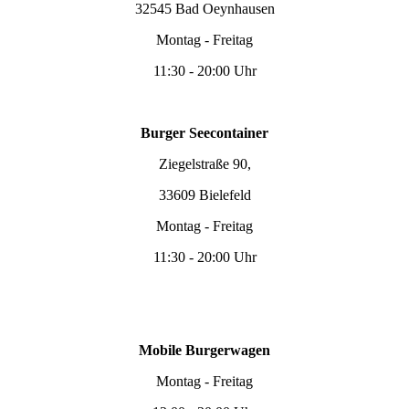
32545 Bad Oeynhausen
Montag - Freitag
11:30 - 20:00 Uhr
Burger Seecontainer
Ziegelstraße 90,
33609 Bielefeld
Montag - Freitag
11:30 - 20:00 Uhr
Mobile Burgerwagen
Montag - Freitag