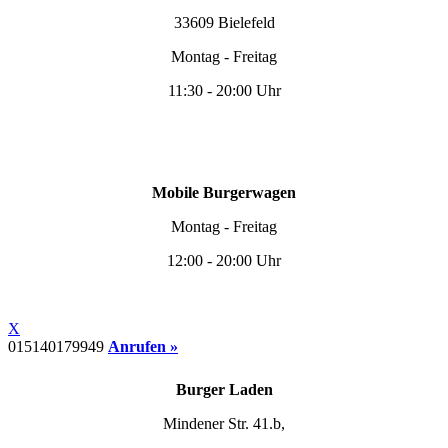
33609 Bielefeld
Montag - Freitag
11:30 - 20:00 Uhr
Mobile Burgerwagen
Montag - Freitag
12:00 - 20:00 Uhr
X
015140179949
Anrufen »
Burger Laden
Mindener Str. 41.b,